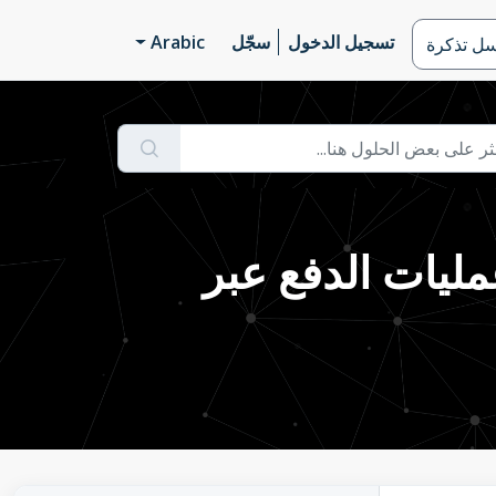
تسجيل الدخول
سجّل
Arabic
سل تذكرة
مليات الدفع عبر