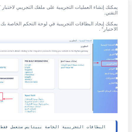
يمكنك إنشاء العمليات التجريبية على ملفك التجريبي لاختبار
التقني.
يمكنك إيجاد البطاقات التجريبية في لوحة التحكم الخاصة ب
الاختبار" .
  البطاقات التجريبية الخاصة ببيتابس ستعمل فقط 