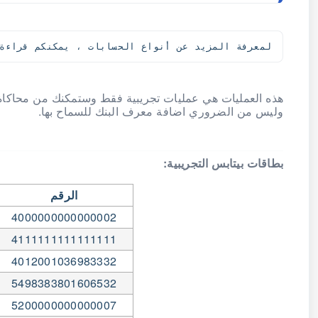
لمعرفة المزيد عن أنواع الحسابات ، يمكنكم قراءة
هذه العمليات هي عمليات تجريبية فقط وستمكنك من محاكاة ال
وليس من الضروري اضافة معرف البنك للسماح بها.
بطاقات بيتابس التجريبية:
الرقم
4000000000000002
4111111111111111
4012001036983332
5498383801606532
5200000000000007