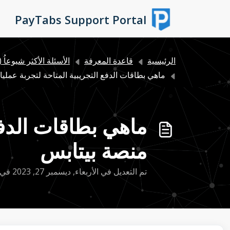
التخطّي إلى المحتوى الرئيسي
PayTabs Support Portal
الرئيسية
قاعدة المعرفة
الأسئلة الأكثر شيوعاُ 
ماهي بطاقات الدفع التجريبية المتاحة لتجربة عمليات
ماهي بطاقات الدفع
منصة بيتابس
تم التعديل في الأربعاء, ديسمبر 27, 2023 في 2:36 م