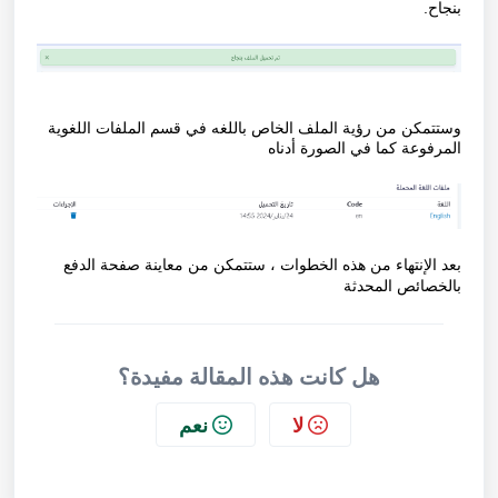
بنجاح.
وستتمكن من رؤية الملف الخاص باللغه في قسم الملفات اللغوية
المرفوعة كما في الصورة أدناه
بعد الإنتهاء من هذه الخطوات ، ستتمكن من معاينة صفحة الدفع
بالخصائص المحدثة
هل كانت هذه المقالة مفيدة؟
لا
نعم