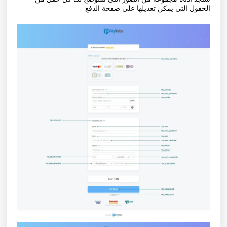
الحقول التي يمكن تعديلها على صفحة الدفع