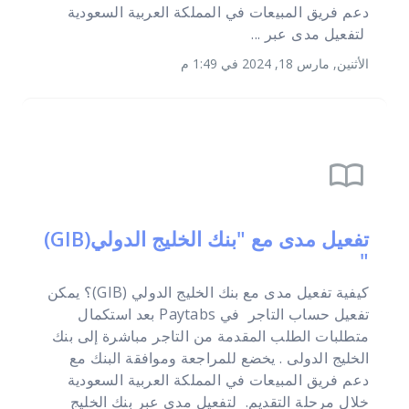
دعم فريق المبيعات في المملكة العربية السعودية
لتفعيل مدى عبر ...
الأثنين, مارس 18, 2024 في 1:49 م
import_contacts
تفعيل مدى مع "بنك الخليج الدولي(GIB)
"
كيفية تفعيل مدى مع بنك الخليج الدولي (GIB)؟ يمكن
تفعيل حساب التاجر في Paytabs بعد استكمال
متطلبات الطلب المقدمة من التاجر مباشرة إلى بنك
الخليج الدولى . يخضع للمراجعة وموافقة البنك مع
دعم فريق المبيعات في المملكة العربية السعودية
خلال مرحلة التقديم. لتفعيل مدى عبر بنك الخليج