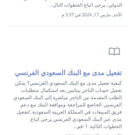
الدولي، يرجى اتباع الخطوات التال...
الأحد, مارس 17, 2024 في 5:37 م
import_contacts
تفعيل مدى مع البنك السعودي الفرنسي
كيفية تفعيل مدى مع البنك السعودي الفرنسي؟ يمكن
تفعيل حساب التاجر بيتابس بعد استكمال متطلبات
الطلب المقدمة من التاجر مباشرة إلى البنك السعودي
الفرنسي. الخاضع للمراجعة وموافقة البنك مع دعم
فريق المبيعات في المملكة العربية السعودية. لتفعيل
مدى عبر البنك السعودي الفرنسي يرجى اتباع
الخطوات التالية: 1-قم...